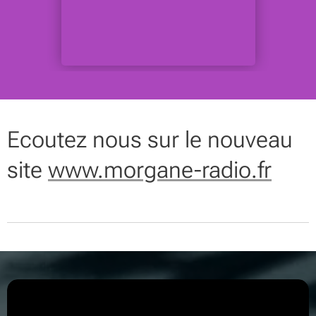
Ecoutez nous sur le nouveau
site
www.morgane-radio.fr