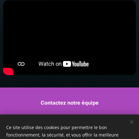
Contactez notre équipe
Ce site utilise des cookies pour permettre le bon
fonctionnement, la sécurité, et vous offrir la meilleure